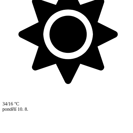
34/16 °C
pondělí
10. 8.