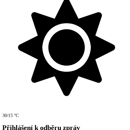
30/15 °C
Přihlášení k odběru zpráv