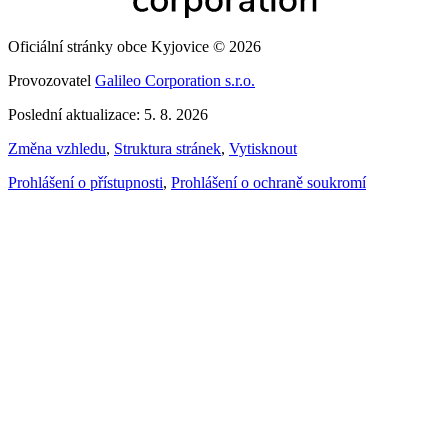
Oficiální stránky obce Kyjovice © 2026
Provozovatel
Galileo Corporation s.r.o.
Poslední aktualizace: 5. 8. 2026
Změna vzhledu
,
Struktura stránek
,
Vytisknout
Prohlášení o přístupnosti
,
Prohlášení o ochraně soukromí