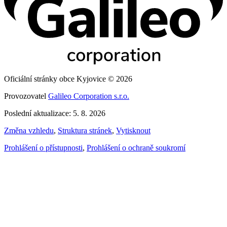
Oficiální stránky obce Kyjovice © 2026
Provozovatel
Galileo Corporation s.r.o.
Poslední aktualizace: 5. 8. 2026
Změna vzhledu
,
Struktura stránek
,
Vytisknout
Prohlášení o přístupnosti
,
Prohlášení o ochraně soukromí