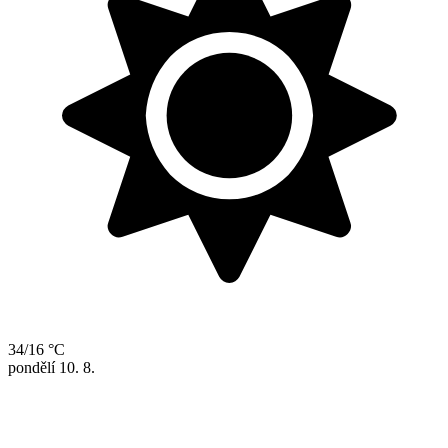
34/16 °C
pondělí
10. 8.