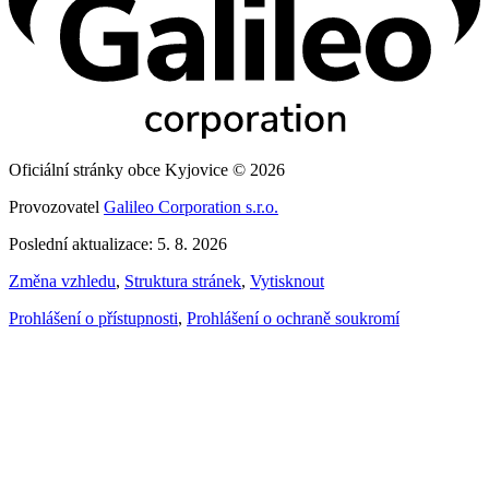
Oficiální stránky obce Kyjovice © 2026
Provozovatel
Galileo Corporation s.r.o.
Poslední aktualizace: 5. 8. 2026
Změna vzhledu
,
Struktura stránek
,
Vytisknout
Prohlášení o přístupnosti
,
Prohlášení o ochraně soukromí