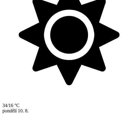
34/16 °C
pondělí
10. 8.