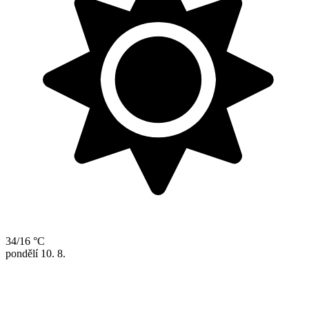
34/16 °C
pondělí
10. 8.