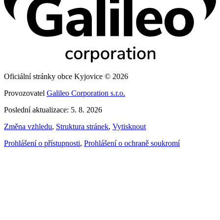
Oficiální stránky obce Kyjovice © 2026
Provozovatel
Galileo Corporation s.r.o.
Poslední aktualizace: 5. 8. 2026
Změna vzhledu
,
Struktura stránek
,
Vytisknout
Prohlášení o přístupnosti
,
Prohlášení o ochraně soukromí