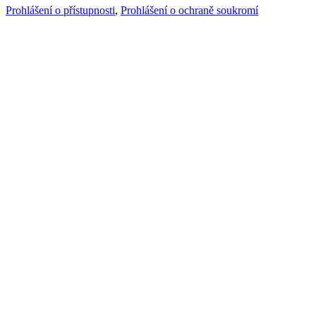
Prohlášení o přístupnosti
,
Prohlášení o ochraně soukromí