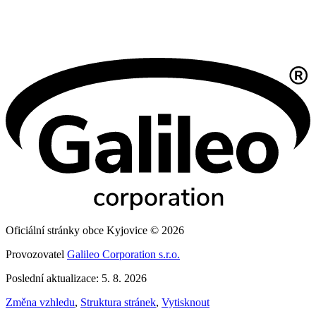
Oficiální stránky obce Kyjovice © 2026
Provozovatel
Galileo Corporation s.r.o.
Poslední aktualizace: 5. 8. 2026
Změna vzhledu
,
Struktura stránek
,
Vytisknout