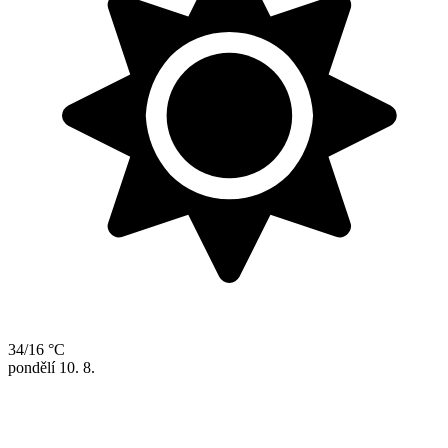
34/16 °C
pondělí
10. 8.