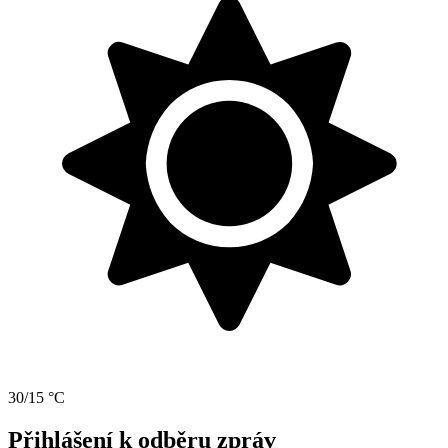
30/15 °C
Přihlášení k odběru zpráv