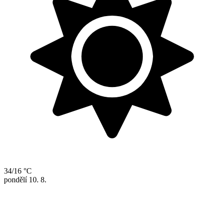
34/16 °C
pondělí
10. 8.