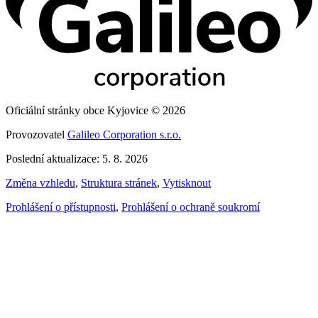
Oficiální stránky obce Kyjovice © 2026
Provozovatel
Galileo Corporation s.r.o.
Poslední aktualizace: 5. 8. 2026
Změna vzhledu
,
Struktura stránek
,
Vytisknout
Prohlášení o přístupnosti
,
Prohlášení o ochraně soukromí