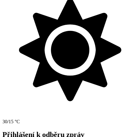
30/15 °C
Přihlášení k odběru zpráv