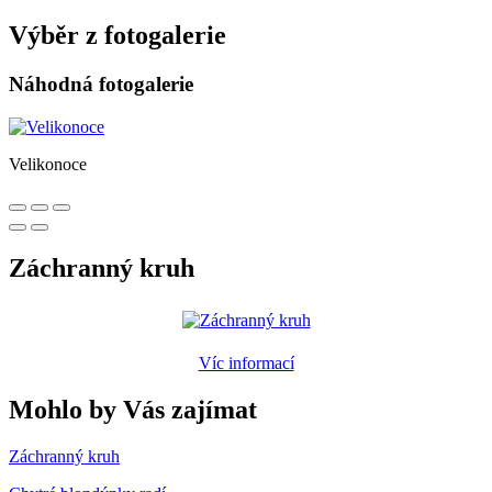
Výběr z fotogalerie
Náhodná fotogalerie
Velikonoce
Záchranný kruh
Víc informací
Mohlo by Vás zajímat
Záchranný kruh