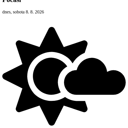
dnes, sobota 8. 8. 2026