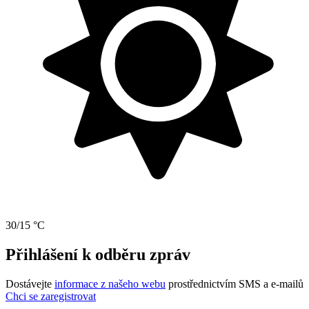
30/15 °C
Přihlášení k odběru zpráv
Dostávejte
informace z našeho webu
prostřednictvím SMS a e-mailů
Chci se zaregistrovat