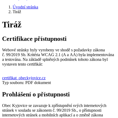
Úvodní stránka
Tiráž
Tiráž
Certifikace přístupnosti
Webové stránky byly vyrobeny ve shodě s požadavky zákona
č. 99/2019 Sb. Kritéria WCAG 2.1 (A a AA) byla implementována
a testována. Na základě splněných podmínek tohoto zákona byl
vystaven tento certifikát:
certifikat_obeckyjovice.cz
Typ souboru: PDF dokument
Prohlášení o přístupnosti
Obec Kyjovice se zavazuje k zpřístupnění svých internetových
stránek v souladu se zákonem č. 99/2019 Sb., o přístupnosti
internetových stránek a mobilních aplikací a o změně zákona