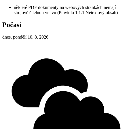
některé PDF dokumenty na webových stránkách nemají
strojově čitelnou vrstvu (Pravidlo 1.1.1 Netextový obsah)
Počasí
dnes, pondělí 10. 8. 2026