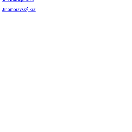
Jihomoravský kraj