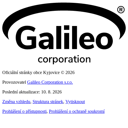
Oficiální stránky obce Kyjovice © 2026
Provozovatel
Galileo Corporation s.r.o.
Poslední aktualizace: 10. 8. 2026
Změna vzhledu
,
Struktura stránek
,
Vytisknout
Prohlášení o přístupnosti
,
Prohlášení o ochraně soukromí