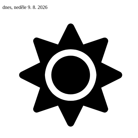
dnes, neděle 9. 8. 2026