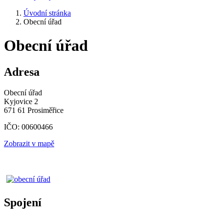
Úvodní stránka
Obecní úřad
Obecní úřad
Adresa
Obecní úřad
Kyjovice 2
671 61 Prosiměřice
IČO: 00600466
Zobrazit v mapě
Spojení