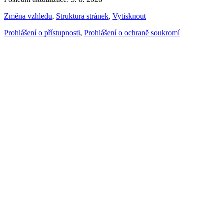
Změna vzhledu
,
Struktura stránek
,
Vytisknout
Prohlášení o přístupnosti
,
Prohlášení o ochraně soukromí