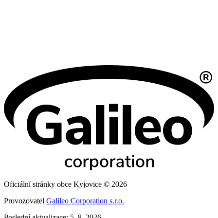
Oficiální stránky obce Kyjovice © 2026
Provozovatel
Galileo Corporation s.r.o.
Poslední aktualizace: 5. 8. 2026