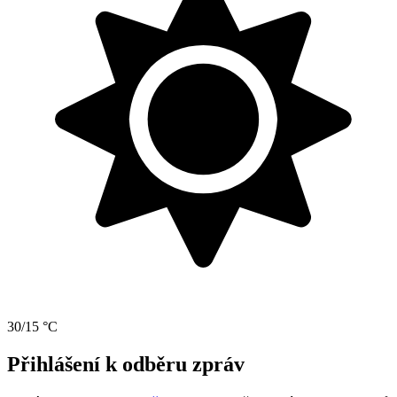
30/15 °C
Přihlášení k odběru zpráv