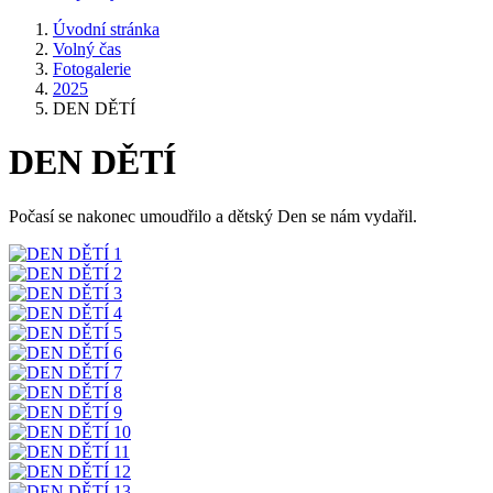
Úvodní stránka
Volný čas
Fotogalerie
2025
DEN DĚTÍ
DEN DĚTÍ
Počasí se nakonec umoudřilo a dětský Den se nám vydařil.