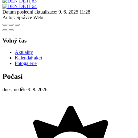
Datum poslední aktualizace:
9. 6. 2025 11:28
Autor:
Správce Webu
Volný čas
Aktuality
Kalendář akcí
Fotogalerie
Počasí
dnes, neděle 9. 8. 2026