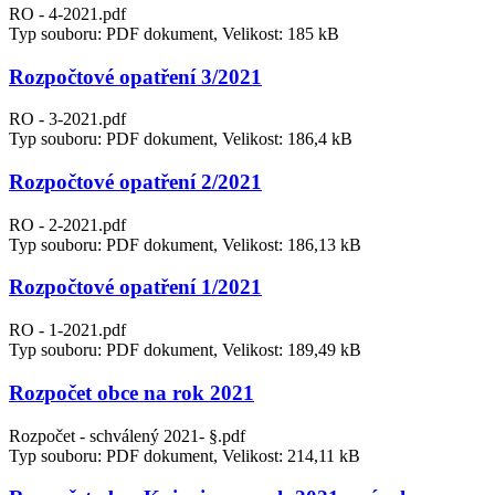
RO - 4-2021.pdf
Typ souboru: PDF dokument, Velikost: 185 kB
Rozpočtové opatření 3/2021
RO - 3-2021.pdf
Typ souboru: PDF dokument, Velikost: 186,4 kB
Rozpočtové opatření 2/2021
RO - 2-2021.pdf
Typ souboru: PDF dokument, Velikost: 186,13 kB
Rozpočtové opatření 1/2021
RO - 1-2021.pdf
Typ souboru: PDF dokument, Velikost: 189,49 kB
Rozpočet obce na rok 2021
Rozpočet - schválený 2021- §.pdf
Typ souboru: PDF dokument, Velikost: 214,11 kB