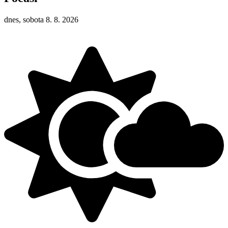
dnes, sobota 8. 8. 2026