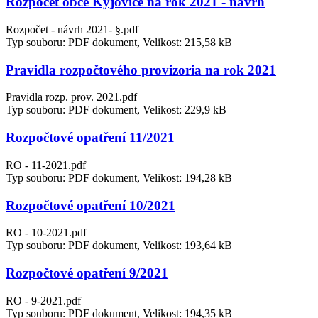
Rozpočet obce Kyjovice na rok 2021 - návrh
Rozpočet - návrh 2021- §.pdf
Typ souboru: PDF dokument, Velikost: 215,58 kB
Pravidla rozpočtového provizoria na rok 2021
Pravidla rozp. prov. 2021.pdf
Typ souboru: PDF dokument, Velikost: 229,9 kB
Rozpočtové opatření 11/2021
RO - 11-2021.pdf
Typ souboru: PDF dokument, Velikost: 194,28 kB
Rozpočtové opatření 10/2021
RO - 10-2021.pdf
Typ souboru: PDF dokument, Velikost: 193,64 kB
Rozpočtové opatření 9/2021
RO - 9-2021.pdf
Typ souboru: PDF dokument, Velikost: 194,35 kB