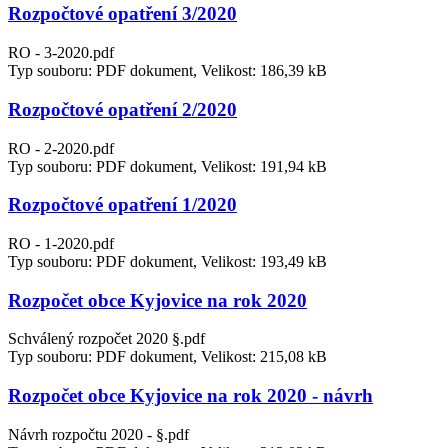
Rozpočtové opatření 3/2020
RO - 3-2020.pdf
Typ souboru: PDF dokument, Velikost: 186,39 kB
Rozpočtové opatření 2/2020
RO - 2-2020.pdf
Typ souboru: PDF dokument, Velikost: 191,94 kB
Rozpočtové opatření 1/2020
RO - 1-2020.pdf
Typ souboru: PDF dokument, Velikost: 193,49 kB
Rozpočet obce Kyjovice na rok 2020
Schválený rozpočet 2020 §.pdf
Typ souboru: PDF dokument, Velikost: 215,08 kB
Rozpočet obce Kyjovice na rok 2020 - návrh
Návrh rozpočtu 2020 - §.pdf