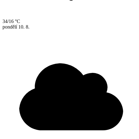
34/16 °C
pondělí
10. 8.