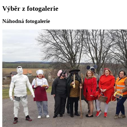
Výběr z fotogalerie
Náhodná fotogalerie