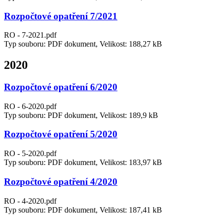
Rozpočtové opatření 7/2021
RO - 7-2021.pdf
Typ souboru: PDF dokument, Velikost: 188,27 kB
2020
Rozpočtové opatření 6/2020
RO - 6-2020.pdf
Typ souboru: PDF dokument, Velikost: 189,9 kB
Rozpočtové opatření 5/2020
RO - 5-2020.pdf
Typ souboru: PDF dokument, Velikost: 183,97 kB
Rozpočtové opatření 4/2020
RO - 4-2020.pdf
Typ souboru: PDF dokument, Velikost: 187,41 kB