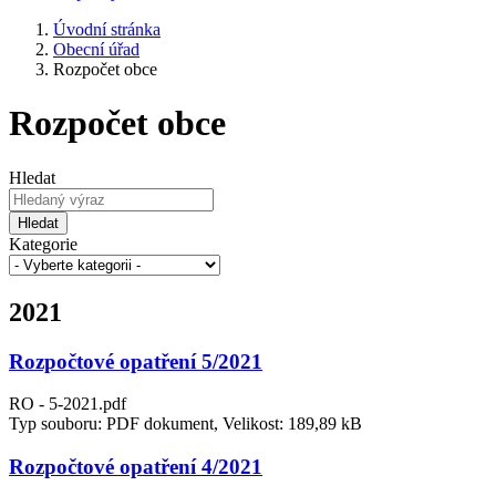
Úvodní stránka
Obecní úřad
Rozpočet obce
Rozpočet obce
Hledat
Hledat
Kategorie
2021
Rozpočtové opatření 5/2021
RO - 5-2021.pdf
Typ souboru: PDF dokument, Velikost: 189,89 kB
Rozpočtové opatření 4/2021