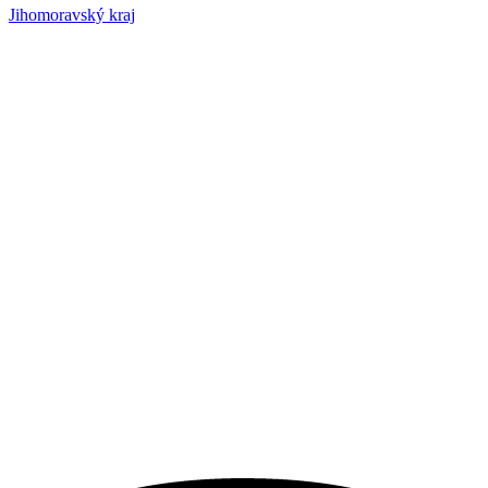
Jihomoravský kraj