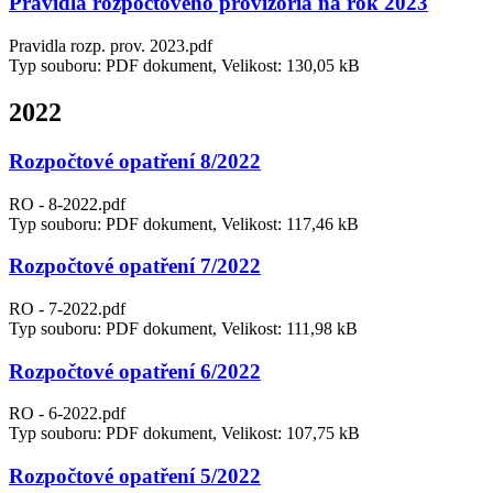
Pravidla rozpočtového provizoria na rok 2023
Pravidla rozp. prov. 2023.pdf
Typ souboru: PDF dokument, Velikost: 130,05 kB
2022
Rozpočtové opatření 8/2022
RO - 8-2022.pdf
Typ souboru: PDF dokument, Velikost: 117,46 kB
Rozpočtové opatření 7/2022
RO - 7-2022.pdf
Typ souboru: PDF dokument, Velikost: 111,98 kB
Rozpočtové opatření 6/2022
RO - 6-2022.pdf
Typ souboru: PDF dokument, Velikost: 107,75 kB
Rozpočtové opatření 5/2022