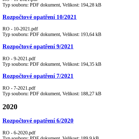
Typ souboru: PDF dokument, Velikost: 194,28 kB
Rozpočtové opatření 10/2021
RO - 10-2021.pdf
Typ souboru: PDF dokument, Velikost: 193,64 kB
Rozpočtové opatření 9/2021
RO - 9-2021.pdf
Typ souboru: PDF dokument, Velikost: 194,35 kB
Rozpočtové opatření 7/2021
RO - 7-2021.pdf
Typ souboru: PDF dokument, Velikost: 188,27 kB
2020
Rozpočtové opatření 6/2020
RO - 6-2020.pdf
Typ souboru: PDF dokument, Velikost: 189,9 kB