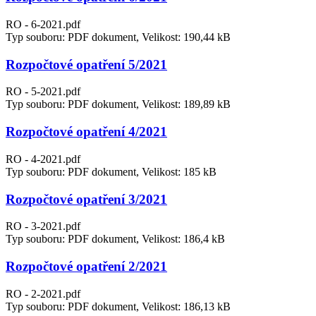
RO - 6-2021.pdf
Typ souboru: PDF dokument, Velikost: 190,44 kB
Rozpočtové opatření 5/2021
RO - 5-2021.pdf
Typ souboru: PDF dokument, Velikost: 189,89 kB
Rozpočtové opatření 4/2021
RO - 4-2021.pdf
Typ souboru: PDF dokument, Velikost: 185 kB
Rozpočtové opatření 3/2021
RO - 3-2021.pdf
Typ souboru: PDF dokument, Velikost: 186,4 kB
Rozpočtové opatření 2/2021
RO - 2-2021.pdf
Typ souboru: PDF dokument, Velikost: 186,13 kB