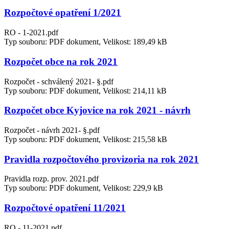
Rozpočtové opatření 1/2021
RO - 1-2021.pdf
Typ souboru: PDF dokument, Velikost: 189,49 kB
Rozpočet obce na rok 2021
Rozpočet - schválený 2021- §.pdf
Typ souboru: PDF dokument, Velikost: 214,11 kB
Rozpočet obce Kyjovice na rok 2021 - návrh
Rozpočet - návrh 2021- §.pdf
Typ souboru: PDF dokument, Velikost: 215,58 kB
Pravidla rozpočtového provizoria na rok 2021
Pravidla rozp. prov. 2021.pdf
Typ souboru: PDF dokument, Velikost: 229,9 kB
Rozpočtové opatření 11/2021
RO - 11-2021.pdf