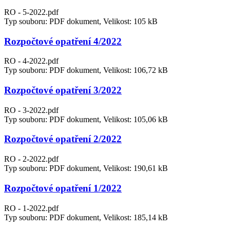
RO - 5-2022.pdf
Typ souboru: PDF dokument, Velikost: 105 kB
Rozpočtové opatření 4/2022
RO - 4-2022.pdf
Typ souboru: PDF dokument, Velikost: 106,72 kB
Rozpočtové opatření 3/2022
RO - 3-2022.pdf
Typ souboru: PDF dokument, Velikost: 105,06 kB
Rozpočtové opatření 2/2022
RO - 2-2022.pdf
Typ souboru: PDF dokument, Velikost: 190,61 kB
Rozpočtové opatření 1/2022
RO - 1-2022.pdf
Typ souboru: PDF dokument, Velikost: 185,14 kB