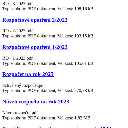
RO - 3-2023.pdf
Typ souboru: PDF dokument, Velikost: 108,16 kB
Rozpočtové opatření 2/2023
RO - 2-2023.pdf
Typ souboru: PDF dokument, Velikost: 103,15 kB
Rozpočtové opatření 1/2023
RO - 1-2023.pdf
Typ souboru: PDF dokument, Velikost: 105,61 kB
Rozpočet na rok 2023
Schválený rozpočet.pdf
Typ souboru: PDF dokument, Velikost: 270,78 kB
Návrh rozpočtu na rok 2023
Návrh rozpočtu.pdf
Typ souboru: PDF dokument, Velikost: 1,82 MB