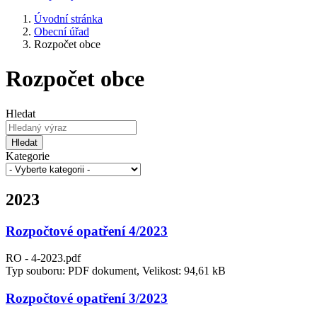
Úvodní stránka
Obecní úřad
Rozpočet obce
Rozpočet obce
Hledat
Hledat
Kategorie
2023
Rozpočtové opatření 4/2023
RO - 4-2023.pdf
Typ souboru: PDF dokument, Velikost: 94,61 kB
Rozpočtové opatření 3/2023